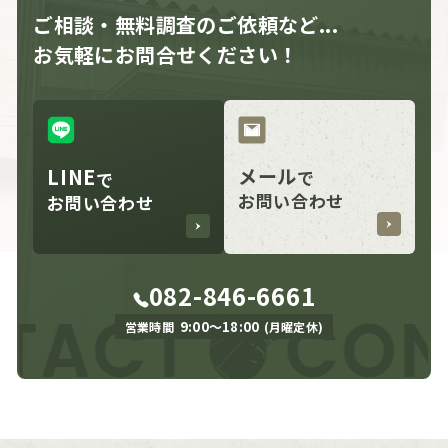
ご相談・無料調査のご依頼など...
お気軽にお問合せください！
LINE
メール
で
で
お問い合わせ
お問い合わせ
082-846-6661
9:00〜18:00
営業時間
(月曜定休)