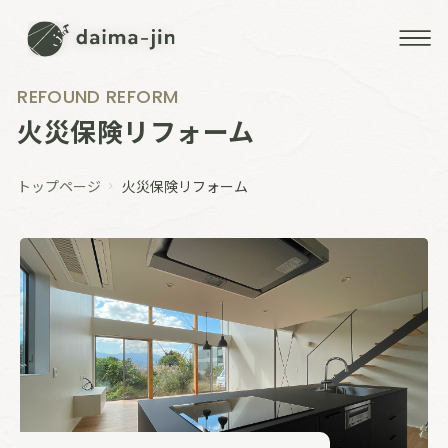
daima-jin
REFOUND REFORM
火災保険リフォーム
トップページ
火災保険リフォーム