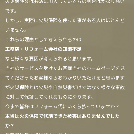
火災保険又は共済に加入している方の割合はかなり高い
です。
しかし、実際に火災保険を使った事がある人はほとんど
いません。
これらの理由として考えられるのは
工務店・リフォーム会社の知識不足
など様々な要因が考えられると思います。
当社のサービスを受けたお客様当社のホームページを見
てくださったお客様ならおわかりいただけると思います
が火災保険とは火災や自然災害だけではなく様々な事故
に対して保証してくれるものになります。
今まで皆様はリフォーム代にいくら払っていますか？
本当は火災保険で修繕できた被害はありませんでした
か？