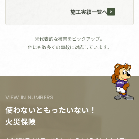
施工実績一覧へ
※代表的な被害をピックアップ。
他にも数多くの事故に対応しています。
VIEW IN NUMBERS
使わないともったいない！
火災保険