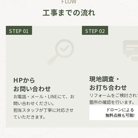
FLOW
工事までの流れ
STEP 01
STEP 02
現地調査・
HPから
お打ち合わせ
お問い合わせ
リフォームをご検討され
お電話・メール・LINEにて、お
箇所の確認を行います。
問い合わせください。
担当スタッフが丁寧に対応させ
ドローンによる
無料点検も可能!
ていただきます。