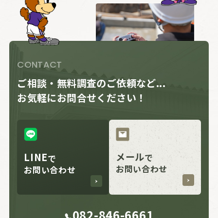
CONTACT
ご相談・無料調査のご依頼など...
お気軽にお問合せください！
LINE
メール
で
で
お問い合わせ
お問い合わせ
082-846-6661