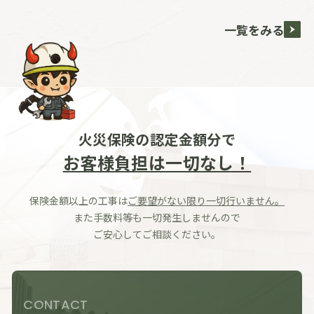
一覧をみる
火災保険の認定金額分で
お客様負担は一切なし！
保険金額以上の工事は
ご要望がない限り一切行いません。
また手数料等も一切発生しませんので
ご安心してご相談ください。
CONTACT