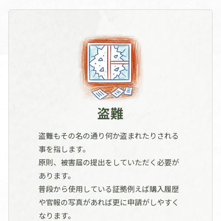
が壊れた。
施工実績一覧へ
盗難
盗難もその名の通り何か盗まれたりされる
事を指します。
原則、被害届の提出をしていただく必要が
あります。
普段から使用している証拠例えば購入履歴
や官報の写真があれば更に申請がしやすく
なります。