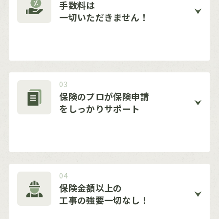
手数料は
一切いただきません！
03
保険のプロが保険申請
をしっかりサポート
04
保険金額以上の
工事の強要一切なし！