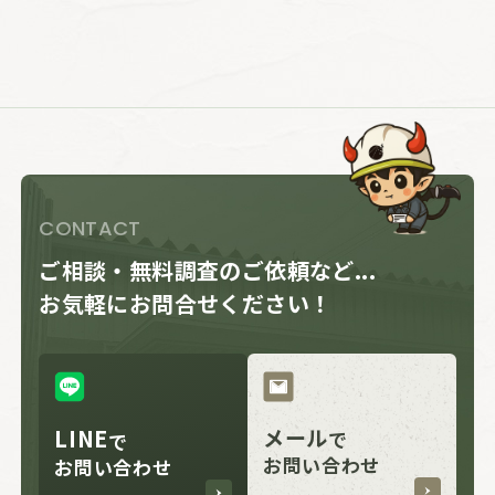
CONTACT
ご相談・無料調査のご依頼など...
お気軽にお問合せください！
LINE
メール
で
で
お問い合わせ
お問い合わせ