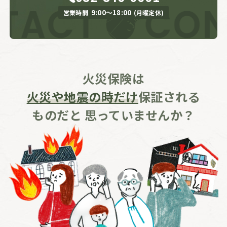
9:00〜18:00
営業時間
(月曜定休)
火災保険は
火災や地震の時だけ
保証される
ものだと
思っていませんか？